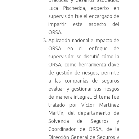
Luca Pischedda, experto en
supervisión fue el encargado de
impartir este aspecto del
ORSA.
Aplicación nacional e impacto de
ORSA en el enfoque de
supervisión: se discutió cómo la
ORSA, como herramienta clave
de gestión de riesgos, permite
a las compañías de seguros
evaluar y gestionar sus riesgos
de manera integral. El tema fue
tratado por Víctor Martínez
Martín, del departamento de
Solvencia de Seguros y
Coordinador de ORSA, de la
Dirección General de Seguros y