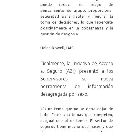
puede reducir el riesgo de
pensamiento de grupo, proporcionar
seguridad para hablar y mejorar la
toma de decisiones, lo que repercute
positivamente en la gobernanza y la
gestión de riesgos.»
Helen Rowell, IAIS
Finalmente, la Iniciativa de Acceso
al Seguro (A2ii) presentó a los
Supervisores su nueva
herramienta de información
desagregada por sexo.
«Es un tema que no se debe dejar de
lado. Estos son temas que competen,
al igual que otros temas. El sector de
seguros tiene mucho que hacer y que