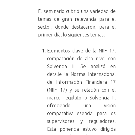
El seminario cubrió una variedad de
temas de gran relevancia para el
sector, donde destacaron, para el
primer día, lo siguientes temas:
Elementos clave de la NIIF 17;
comparación de alto nivel con
Solvencia II: Se analizó en
detalle la Norma Internacional
de Información Financiera 17
(NIIF 17) y su relación con el
marco regulatorio Solvencia II,
ofreciendo una visión
comparativa esencial para los
supervisores y reguladores.
Esta ponencia estuvo dirigida