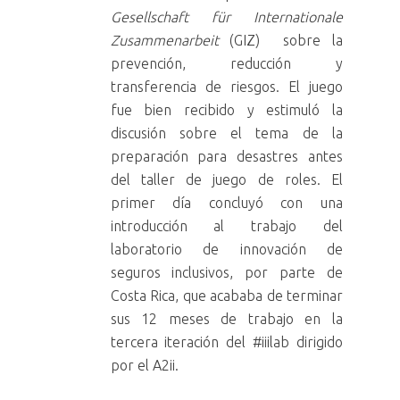
Gesellschaft für Internationale
Zusammenarbeit
(GIZ) sobre la
prevención, reducción y
transferencia de riesgos. El juego
fue bien recibido y estimuló la
discusión sobre el tema de la
preparación para desastres antes
del taller de juego de roles. El
primer día concluyó con una
introducción al trabajo del
laboratorio de innovación de
seguros inclusivos, por parte de
Costa Rica, que acababa de terminar
sus 12 meses de trabajo en la
tercera iteración del #iiilab dirigido
por el A2ii.