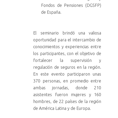
Fondos de Pensiones (DGSFP)
de España.
El seminario brindó una valiosa
oportunidad para el intercambio de
conocimientos y experiencias entre
los participantes, con el objetivo de
fortalecer la supervisión y
regulación de seguros en la región.
En este evento participaron unas
370 personas, en promedio entre
ambas jornadas, donde 210
asistentes fueron mujeres y 160
hombres, de 22 países de la región
de América Latina y de Europa.