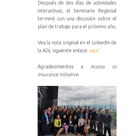
Después de dos días de actividades
interactivas, el Seminario Regional
terminó con una discusión sobre el
plan de trabajo para el próximo año.
Vea la nota original en el LinkedIn de
la A2ii, siguiente enlace:
aquí
.
Agradecimientos a
Access to
Insurance Initiative.