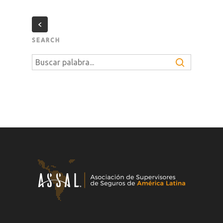
SEARCH