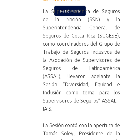
La Superintendencia de Seguros
Read More
de la Nación (SSN) y la
Superintendencia General de
Seguros de Costa Rica (SUGESE),
como coordinadores del Grupo de
Trabajo de Seguros Inclusivos de
la Asociación de Supervisores de
Seguros de Latinoamérica
(ASSAL), llevaron adelante la
Sesión “Diversidad, Equidad e
Inclusión como tema para los
Supervisores de Seguros” ASSAL –
IAIS.
La Sesión contó con la apertura de
Tomás Soley, Presidente de la