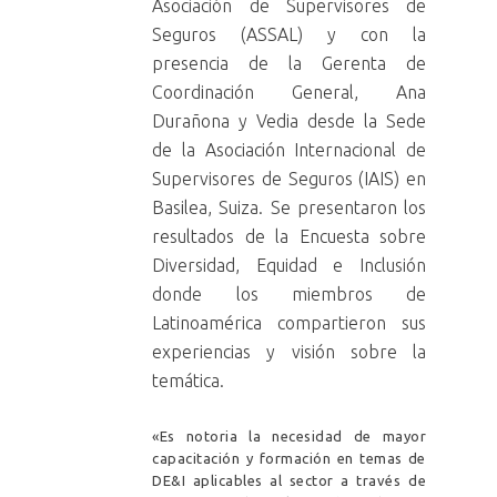
Asociación de Supervisores de
Seguros (ASSAL) y con la
presencia de la Gerenta de
Coordinación General, Ana
Durañona y Vedia desde la Sede
de la Asociación Internacional de
Supervisores de Seguros (IAIS) en
Basilea, Suiza. Se presentaron los
resultados de la Encuesta sobre
Diversidad, Equidad e Inclusión
donde los miembros de
Latinoamérica compartieron sus
experiencias y visión sobre la
temática.
«Es notoria la necesidad de mayor
capacitación y formación en temas de
DE&I aplicables al sector a través de