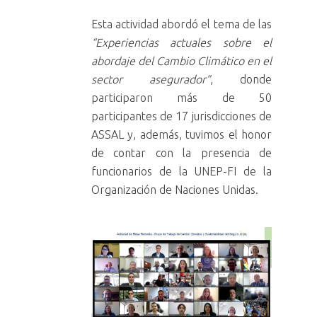
Esta actividad abordó el tema de las
“Experiencias actuales sobre el
abordaje del Cambio Climático en el
sector asegurador”
, donde
participaron más de 50
participantes de 17 jurisdicciones de
ASSAL y, además, tuvimos el honor
de contar con la presencia de
funcionarios de la UNEP-FI de la
Organización de Naciones Unidas.