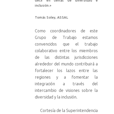
decir en temas de diversidad e
inclusión.»
Tomás Soley, ASSAL
Como coordinadores de este
Grupo de Trabajo estamos
convencidos que el trabajo
colaborativo entre los miembros
de las distintas jurisdicciones
alrededor del mundo contribuirá a
fortalecer los lazos entre las
regiones y a fomentar la
integración a través del
intercambio de visiones sobre la
diversidad y la inclusión.
Cortesía de la Superintendencia