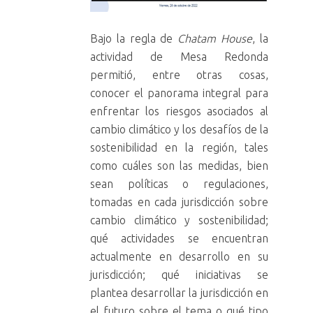
Bajo la regla de
Chatam House
, la
actividad de Mesa Redonda
permitió, entre otras cosas,
conocer el panorama integral para
enfrentar los riesgos asociados al
cambio climático y los desafíos de la
sostenibilidad en la región, tales
como cuáles son las medidas, bien
sean políticas o regulaciones,
tomadas en cada jurisdicción sobre
cambio climático y sostenibilidad;
qué actividades se encuentran
actualmente en desarrollo en su
jurisdicción; qué iniciativas se
plantea desarrollar la jurisdicción en
el futuro sobre el tema o qué tipo