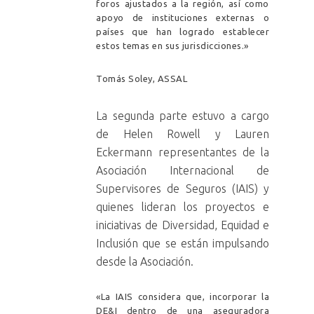
foros ajustados a la región, así como
apoyo de instituciones externas o
países que han logrado establecer
estos temas en sus jurisdicciones.»
Tomás Soley, ASSAL
La segunda parte estuvo a cargo
de Helen Rowell y Lauren
Eckermann representantes de la
Asociación Internacional de
Supervisores de Seguros (IAIS) y
quienes lideran los proyectos e
iniciativas de Diversidad, Equidad e
Inclusión que se están impulsando
desde la Asociación.
«La IAIS considera que, incorporar la
DE&I dentro de una aseguradora