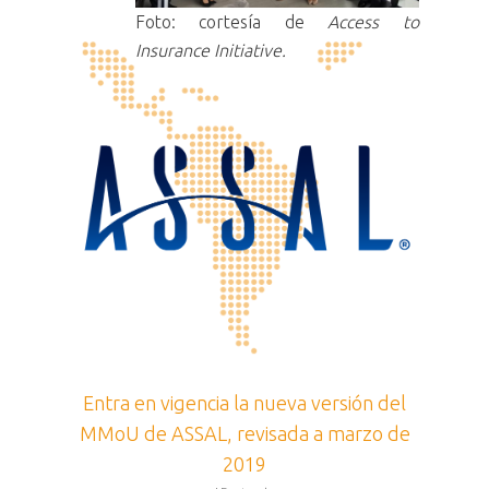
Foto: cortesía de
Access to
Insurance Initiative.
Entra en vigencia la nueva versión del
MMoU de ASSAL, revisada a marzo de
2019