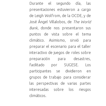
Durante el segundo día, las
presentaciones estuvieron a cargo
de Leigh Wolfrom, de la OCDE, y de
José Ángel Villalobos, de
The World
Bank
, donde nos presentaron sus
puntos de vista sobre el tema
climático. Asimismo, sirvió para
preparar el escenario para el taller
interactivo de juegos de roles sobre
preparación para desastres,
facilitado por SUGESE. Los
participantes se dividieron en
grupos de trabajo para considerar
las perspectivas de varias partes
interesadas sobre los riesgos
climáticos.