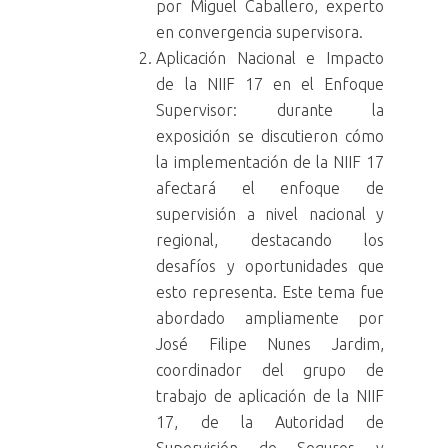
por Miguel Caballero, experto
en convergencia supervisora.
Aplicación Nacional e Impacto
de la NIIF 17 en el Enfoque
Supervisor: durante la
exposición se discutieron cómo
la implementación de la NIIF 17
afectará el enfoque de
supervisión a nivel nacional y
regional, destacando los
desafíos y oportunidades que
esto representa. Este tema fue
abordado ampliamente por
José Filipe Nunes Jardim,
coordinador del grupo de
trabajo de aplicación de la NIIF
17, de la Autoridad de