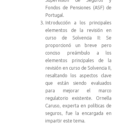
Supervisión de Seguros y
Fondos de Pensiones (ASF) de
Portugal.
Introducción a los principales
elementos de la revisión en
curso de Solvencia II: Se
proporcionó un breve pero
conciso preámbulo a los
elementos principales de la
revisión en curso de Solvencia II,
resaltando los aspectos clave
que están siendo evaluados
para mejorar el marco
regulatorio existente. Ornella
Caruso, experta en políticas de
seguros, fue la encargada en
impartir este tema.