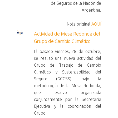
de Seguros de la Nación de
Argentina.
Nota original
AQUÍ
Actividad de Mesa Redonda del
Grupo de Cambio Climático
El pasado viernes, 28 de octubre,
se realizó una nueva actividad del
Grupo de Trabajo de Cambio
Climático y Sustentabilidad del
Seguro (GCCSS), bajo la
metodología de la Mesa Redonda,
que estuvo organizada
conjuntamente por la Secretaría
Ejecutiva y la coordinación del
Grupo.