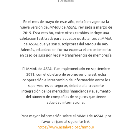
|
Destacado
En el mes de mayo de este año, entró en vigencia la
nueva versión del MMoU de ASSAL, revisada a marzo de
2019. Esta versión, entre otros cambios, incluye una
validación fast track para aquellos postulantes al MMoU
de ASSAL que ya son suscriptores del MMoU de IAIS.
Además, establece en forma expresa el procedimiento
en caso de sucesión legal y transferencia de membresía.
El MMoU de ASSAL fue implementado en septiembre
2011, con el objetivo de promover una estrecha
cooperación e intercambio de información entre los
supervisores de seguros, debido a la creciente
integración de los mercados financieros y al aumento
del número de compañías de seguros que tienen
actividad internacional.
Para mayor información sobre el MMoU de ASSAL, por
favor diríjase al siguiente link:
https://www.assalweb.org/mmou/