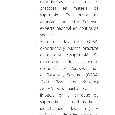
experiencias y mejores
prácticas en materia de
supervisión. Este punto fue
abordado por Lise Schryve,
experta nacional en política de
seguros.
Elementos clave de la ORSA,
experiencia y buenas prácticas
en materia de supervisión: Se
exploraron los aspectos
esenciales de la Autoevaluación
de Riesgos y Solvencia (ORSA,
Own Risk and Solvency
Assestment
), junto con su
impacto en el enfoque de
supervisión a nivel nacional,
identificando las mejores
prácticas y desafíos asociados.