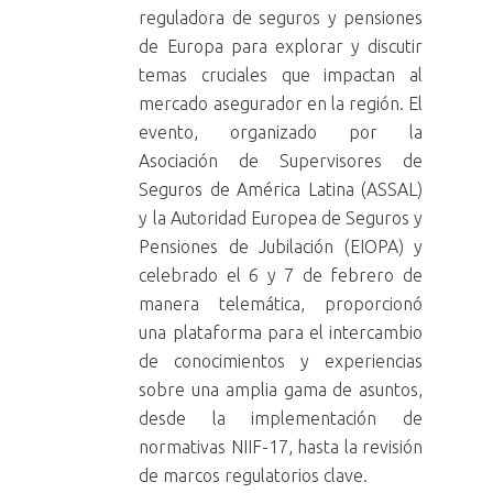
reguladora de seguros y pensiones
de Europa para explorar y discutir
temas cruciales que impactan al
mercado asegurador en la región. El
evento, organizado por la
Asociación de Supervisores de
Seguros de América Latina (ASSAL)
y la Autoridad Europea de Seguros y
Pensiones de Jubilación (EIOPA) y
celebrado el 6 y 7 de febrero de
manera telemática, proporcionó
una plataforma para el intercambio
de conocimientos y experiencias
sobre una amplia gama de asuntos,
desde la implementación de
normativas NIIF-17, hasta la revisión
de marcos regulatorios clave.