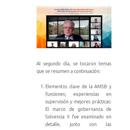
Al segundo día, se tocaron temas
que se resumen a continuación:
Elementos clave de la AMSB y
funciones; experiencias en
supervisión y mejores prácticas:
El marco de gobernanza de
Solvencia II fue examinado en
detalle, junto con las