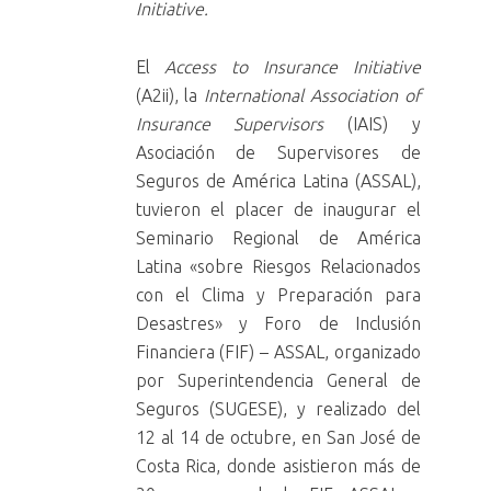
Initiative.
El
Access to Insurance Initiative
(A2ii), la
International Association of
Insurance Supervisors
(IAIS) y
Asociación de Supervisores de
Seguros de América Latina (ASSAL),
tuvieron el placer de inaugurar el
Seminario Regional de América
Latina «sobre Riesgos Relacionados
con el Clima y Preparación para
Desastres» y Foro de Inclusión
Financiera (FIF) – ASSAL, organizado
por Superintendencia General de
Seguros (SUGESE), y realizado del
12 al 14 de octubre, en San José de
Costa Rica, donde asistieron más de