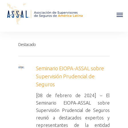
Destacado
Seminario EIOPA-ASSAL sobre
Supervisión Prudencial de
Seguros
[08 de febrero de 2024] – El
Seminario EIOPA-ASSAL sobre
Supervisión Prudencial de Seguros
reunió a destacados expertos y
representantes de la entidad