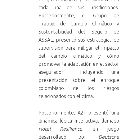
cada una de sus jurisdicciones.
Posteriormente, el Grupo de
Trabajo de Cambio Climático y
Sustentabilidad del Seguro de
ASSAL, presentó sus estrategias de
supervisión para mitigar el impacto
del cambio climático y cómo
promover la adaptación en el sector
asegurador , incluyendo una
presentación sobre el enfoque
colombiano de los riesgos
relacionados con el clima.
Posteriormente, A2ii presentó una
dinámica lúdica interactiva, llamado
Hotel Resilience
, un juego
desarrollado por
Deutsche