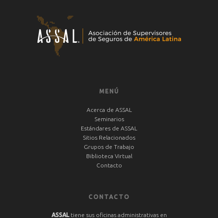
MENÚ
Acerca de ASSAL
Seminarios
Estándares de ASSAL
Sitios Relacionados
Grupos de Trabajo
Biblioteca Virtual
Contacto
CONTACTO
ASSAL
tiene sus oficinas administrativas en