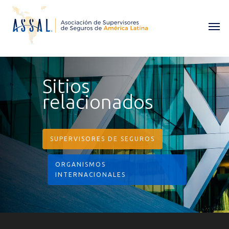
Sitios
relacionados
SUPERVISORES DE SEGUROS
ORGANISMOS
INTERNACIONALES