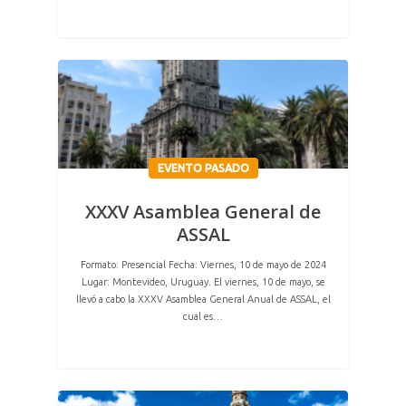
EVENTO PASADO
XXXV Asamblea General de
ASSAL
Formato: Presencial Fecha: Viernes, 10 de mayo de 2024
Lugar: Montevideo, Uruguay. El viernes, 10 de mayo, se
llevó a cabo la XXXV Asamblea General Anual de ASSAL, el
cual es…