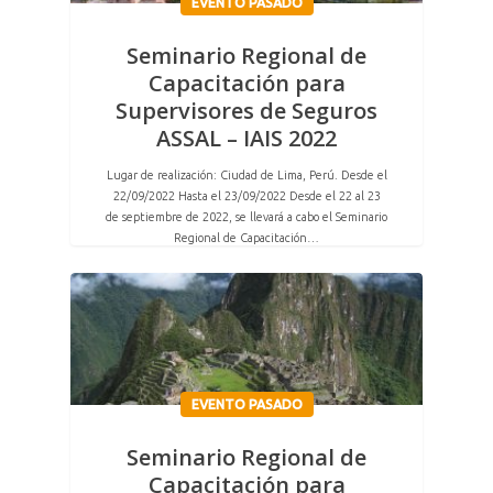
EVENTO PASADO
Seminario Regional de
Capacitación para
Supervisores de Seguros
ASSAL – IAIS 2022
Lugar de realización: Ciudad de Lima, Perú. Desde el
22/09/2022 Hasta el 23/09/2022 Desde el 22 al 23
de septiembre de 2022, se llevará a cabo el Seminario
Regional de Capacitación…
EVENTO PASADO
Seminario Regional de
Capacitación para