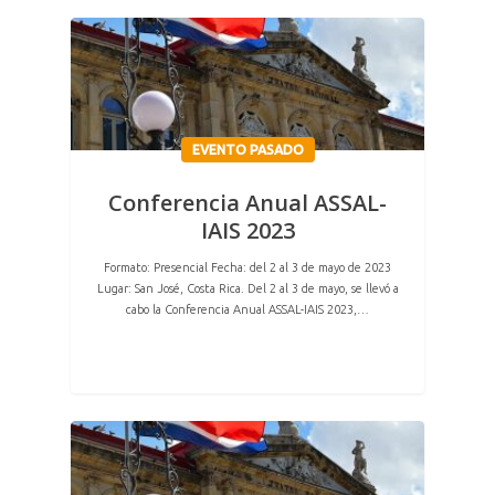
EVENTO PASADO
Conferencia Anual ASSAL-
IAIS 2023
Formato: Presencial Fecha: del 2 al 3 de mayo de 2023
Lugar: San José, Costa Rica. Del 2 al 3 de mayo, se llevó a
cabo la Conferencia Anual ASSAL-IAIS 2023,…