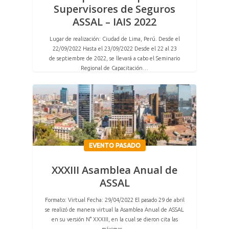
Supervisores de Seguros
ASSAL – IAIS 2022
Lugar de realización: Ciudad de Lima, Perú. Desde el
22/09/2022 Hasta el 23/09/2022 Desde el 22 al 23
de septiembre de 2022, se llevará a cabo el Seminario
Regional de Capacitación…
EVENTO PASADO
XXXIII Asamblea Anual de
ASSAL
Formato: Virtual Fecha: 29/04/2022 El pasado 29 de abril
se realizó de manera virtual la Asamblea Anual de ASSAL
en su versión N° XXXIII, en la cual se dieron cita las