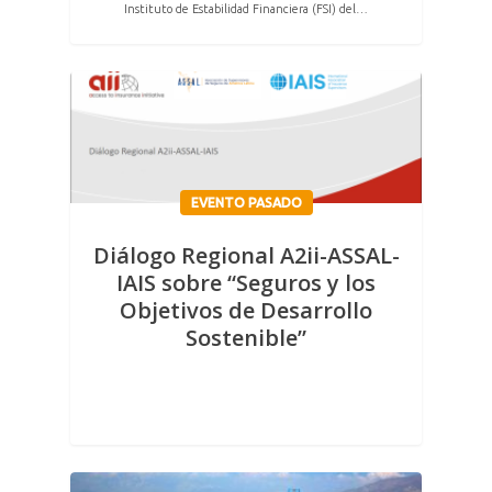
Instituto de Estabilidad Financiera (FSI) del…
EVENTO PASADO
Diálogo Regional A2ii-ASSAL-
IAIS sobre “Seguros y los
Objetivos de Desarrollo
Sostenible”