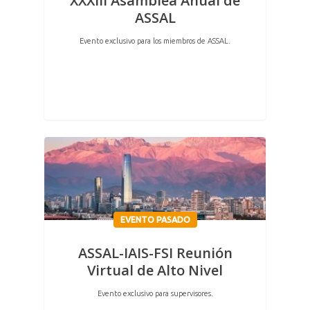
XXXIII Asamblea Anual de
ASSAL
Evento exclusivo para los miembros de ASSAL.
EVENTO PASADO
ASSAL-IAIS-FSI Reunión
Virtual de Alto Nivel
Evento exclusivo para supervisores.