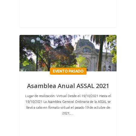
EVENTO PASADO
Asamblea Anual ASSAL 2021
Lugar de realización: Virtual Desde el 19/10/2021 Hasta el
19/10/2021 La Asamblea General Ordinaria de la ASSAL se
llevó a cabo en formato virtual el pasado 19 de octubre de
2021,…