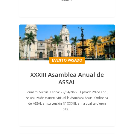
máximas…
EVENTO PASADO
XXXIII Asamblea Anual de
ASSAL
Formato: Virtual Fecha: 29/04/2022 El pasado 29 de abril,
se realizó de manera virtual la Asamblea Anual Ordinaria
de ASSAL en su versión N° XXXIII, en la cual se dieron
cita…