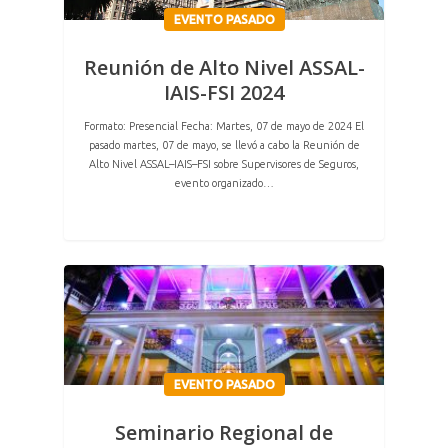
EVENTO PASADO
Reunión de Alto Nivel ASSAL-
IAIS-FSI 2024
Formato: Presencial Fecha: Martes, 07 de mayo de 2024 El
pasado martes, 07 de mayo, se llevó a cabo la Reunión de
Alto Nivel ASSAL–IAIS–FSI sobre Supervisores de Seguros,
evento organizado…
EVENTO PASADO
Seminario Regional de