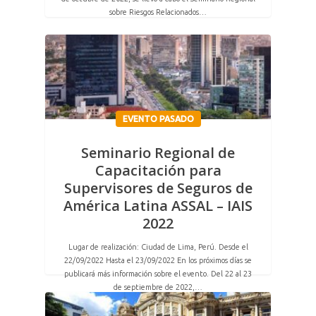
sobre Riesgos Relacionados…
EVENTO PASADO
Seminario Regional de
Capacitación para
Supervisores de Seguros de
América Latina ASSAL – IAIS
2022
Lugar de realización: Ciudad de Lima, Perú. Desde el
22/09/2022 Hasta el 23/09/2022 En los próximos días se
publicará más información sobre el evento. Del 22 al 23
de septiembre de 2022,…