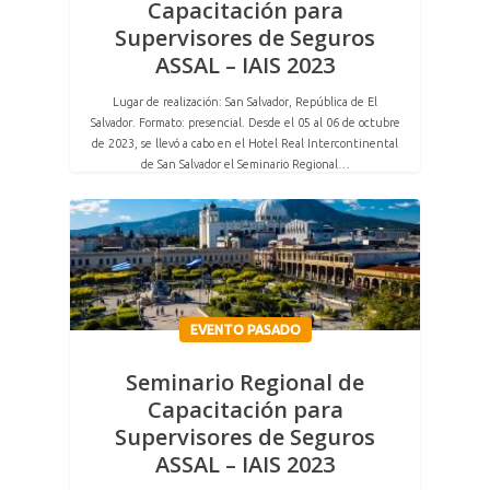
Capacitación para
Supervisores de Seguros
ASSAL – IAIS 2023
Lugar de realización: San Salvador, República de El
Salvador. Formato: presencial. Desde el 05 al 06 de octubre
de 2023, se llevó a cabo en el Hotel Real Intercontinental
de San Salvador el Seminario Regional…
EVENTO PASADO
Seminario Regional de
Capacitación para
Supervisores de Seguros
ASSAL – IAIS 2023