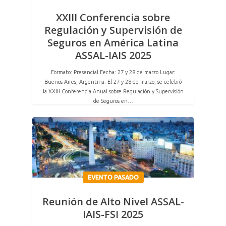
XXIII Conferencia sobre
Regulación y Supervisión de
Seguros en América Latina
ASSAL-IAIS 2025
Formato: Presencial Fecha: 27 y 28 de marzo Lugar:
Buenos Aires, Argentina. El 27 y 28 de marzo, se celebró
la XXIII Conferencia Anual sobre Regulación y Supervisión
de Seguros en…
EVENTO PASADO
Reunión de Alto Nivel ASSAL-
IAIS-FSI 2025