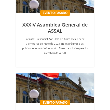
EVENTO PASADO
XXXIV Asamblea General de
ASSAL
Formato: Presencial. San José de Costa Rica. Fecha:
Viernes, 05 de mayo de 2023 En los próximos días,
publicaremos más información. Evento exclusivo para los
miembros de ASSAL
EVENTO PASADO