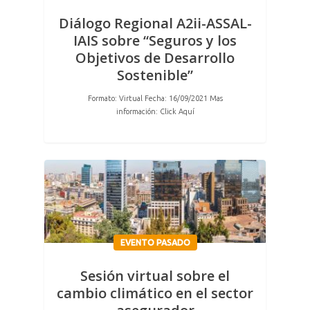
Diálogo Regional A2ii-ASSAL-
IAIS sobre “Seguros y los
Objetivos de Desarrollo
Sostenible”
Formato: Virtual Fecha: 16/09/2021 Mas
información: Click Aquí
EVENTO PASADO
Sesión virtual sobre el
cambio climático en el sector