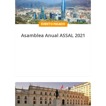
EVENTO PASADO
Asamblea Anual ASSAL 2021