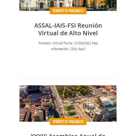
EVENTO PASADO
ASSAL-IAIS-FSI Reunión
Virtual de Alto Nivel
Formato: Virtual Fecha: 27/04/2022 Mas
información: Click Aquí
EVENTO PASADO