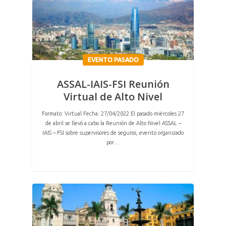
EVENTO PASADO
ASSAL-IAIS-FSI Reunión
Virtual de Alto Nivel
Formato: Virtual Fecha: 27/04/2022 El pasado miércoles 27
de abril se llevó a cabo la Reunión de Alto Nivel ASSAL –
IAIS – FSI sobre supervisores de seguros, evento organizado
por…