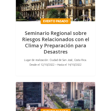
EVENTO PASADO
Seminario Regional sobre
Riesgos Relacionados con el
Clima y Preparación para
Desastres
Lugar de realización: Ciudad de San José, Costa Rica.
Desde el 12/10/2022 – Hasta el 14/10/2022