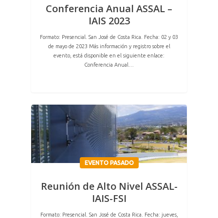
Conferencia Anual ASSAL –
IAIS 2023
Formato: Presencial. San José de Costa Rica. Fecha: 02 y 03
de mayo de 2023 Más información y registro sobre el
evento, está disponible en el siguiente enlace:
Conferencia Anual…
EVENTO PASADO
Reunión de Alto Nivel ASSAL-
IAIS-FSI
Formato: Presencial. San José de Costa Rica. Fecha: jueves,