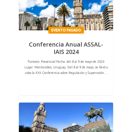
EVENTO PASADO
Conferencia Anual ASSAL-
IAIS 2024
Formato: Presencial Fecha: del 8 al 9 de mayo de 2024
Lugar: Montevideo, Uruguay. Del 8 al 9 de mayo, se llevó a
cabo la XXII Conferencia sobre Regulación y Supervisión…