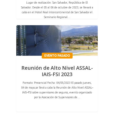
Lugar de realización: San Salvador, República de El
Salvador. Desde el 05 al 06 de octubre de 2023, se llevará a
cabo en el Hotel Real Intercontinental de San Salvador el
Seminario Regional…
EVENTO PASADO
Reunión de Alto Nivel ASSAL-
IAIS-FSI 2023
Formato: Presencial Fecha: 04/05/2023 El pasado jueves,
04 de mayo,se llevó a cabo la Reunión de Alto Nivel ASSAL–
IAIS–FSI sobre supervisores de seguros, evento organizado
por la Asociación de Supervisores de…