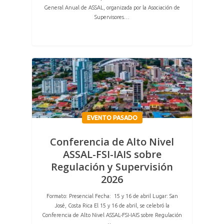
General Anual de ASSAL, organizada por la Asociación de
Supervisores…
EVENTO PASADO
Conferencia de Alto Nivel
ASSAL-FSI-IAIS sobre
Regulación y Supervisión
2026
Formato: Presencial Fecha: 15 y 16 de abril Lugar: San
José, Costa Rica El 15 y 16 de abril, se celebró la
Conferencia de Alto Nivel ASSAL-FSI-IAIS sobre Regulación