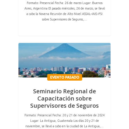
Formato: Presencial Fecha: 26 de marzo Lugar: Buenos
Aires, Argentina El pasado miércoles, 26 de marzo, se llevó
a cabo la Novena Reunión de Alto Nivel ASSAL–IAIS–FSI
sobre Supervisores de Seguros,…
EVENTO PASADO
Seminario Regional de
Capacitación sobre
Supervisores de Seguros
Formato: Presencial Fecha: 20 y 21 de noviembre de 2024
Lugar: La Antigua, Guatemala Los días 20 y 21 de
noviembre, se llevó a cabo en la ciudad de La Antigua,…