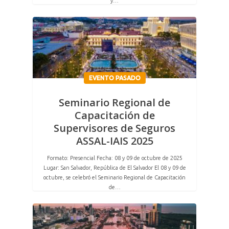
y…
EVENTO PASADO
Seminario Regional de
Capacitación de
Supervisores de Seguros
ASSAL-IAIS 2025
Formato: Presencial Fecha: 08 y 09 de octubre de 2025
Lugar: San Salvador, República de El Salvador El 08 y 09 de
octubre, se celebró el Seminario Regional de Capacitación
de…