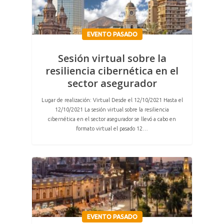
EVENTO PASADO
Sesión virtual sobre la
resiliencia cibernética en el
sector asegurador
Lugar de realización: Virtual Desde el 12/10/2021 Hasta el
12/10/2021 La sesión virtual sobre la resiliencia
cibernética en el sector asegurador se llevó a cabo en
formato virtual el pasado 12…
EVENTO PASADO