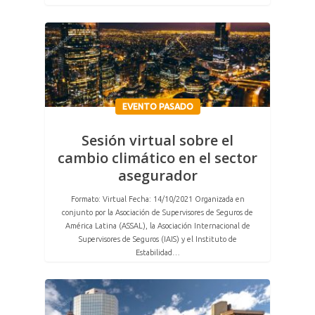
EVENTO PASADO
Sesión virtual sobre el
cambio climático en el sector
asegurador
Formato: Virtual Fecha: 14/10/2021 Organizada en
conjunto por la Asociación de Supervisores de Seguros de
América Latina (ASSAL), la Asociación Internacional de
Supervisores de Seguros (IAIS) y el Instituto de
Estabilidad…