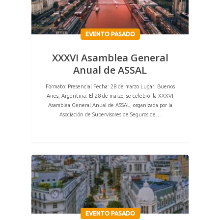
EVENTO PASADO
XXXVI Asamblea General
Anual de ASSAL
Formato: Presencial Fecha: 28 de marzo Lugar: Buenos
Aires, Argentina. El 28 de marzo, se celebró la XXXVI
Asamblea General Anual de ASSAL, organizada por la
Asociación de Supervisores de Seguros de…
EVENTO PASADO