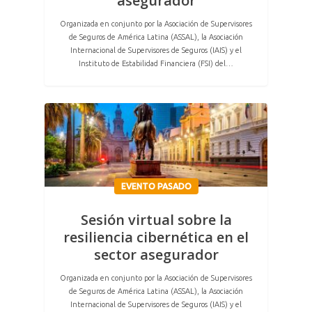
asegurador
Organizada en conjunto por la Asociación de Supervisores
de Seguros de América Latina (ASSAL), la Asociación
Internacional de Supervisores de Seguros (IAIS) y el
Instituto de Estabilidad Financiera (FSI) del…
EVENTO PASADO
Sesión virtual sobre la
resiliencia cibernética en el
sector asegurador
Organizada en conjunto por la Asociación de Supervisores
de Seguros de América Latina (ASSAL), la Asociación
Internacional de Supervisores de Seguros (IAIS) y el