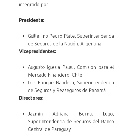
integrado por:
Presidente:
Guillermo Pedro Plate, Superintendencia
de Seguros de la Nación, Argentina
Vicepresidentes:
Augusto Iglesia Palau, Comisión para el
Mercado Financiero, Chile
Luis Enrique Bandera, Superintendencia
de Seguros y Reaseguros de Panamá
Directores:
Jazmín Adriana Bernal Lugo,
Superintendencia de Seguros del Banco
Central de Paraguay