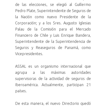
de las elecciones, se elegió al Guillermo
Pedro Plate, Superintendente de Seguros de
la Nación como nuevo Presidente de la
Corporación; y a los Sres. Augusto Iglesias
Palau de la Comisión para el Mercado
Financiero de Chile y Luis Enrique Bandera,
Superintendente de la Superintendencia de
Seguros y Reaseguros de Panamá, como
Vicepresidentes.
ASSAL es un organismo internacional que
agrupa a las máximas autoridades
supervisoras de la actividad de seguros de
Iberoamérica. Actualmente, participan 21
países.
De esta manera, el nuevo Directorio quedó