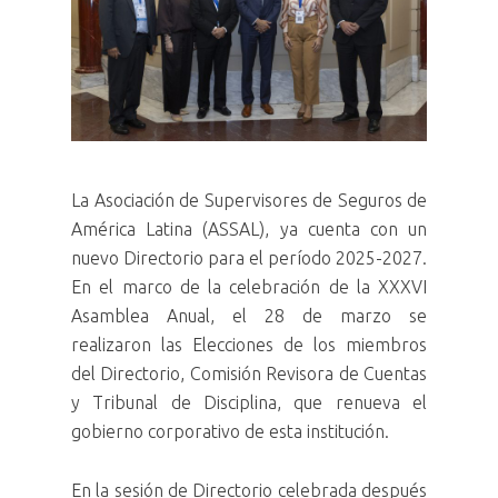
La Asociación de Supervisores de Seguros de
América Latina (ASSAL), ya cuenta con un
nuevo Directorio para el período 2025-2027.
En el marco de la celebración de la XXXVI
Asamblea Anual, el 28 de marzo se
realizaron las Elecciones de los miembros
del Directorio, Comisión Revisora de Cuentas
y Tribunal de Disciplina, que renueva el
gobierno corporativo de esta institución.
En la sesión de Directorio celebrada después