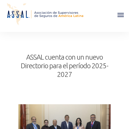
ASSAL cuenta con un nuevo
Directorio para el período 2025-
2027