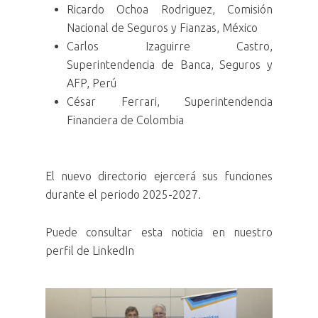
Ricardo Ochoa Rodriguez, Comisión
Nacional de Seguros y Fianzas, México
Carlos Izaguirre Castro,
Superintendencia de Banca, Seguros y
AFP, Perú
César Ferrari, Superintendencia
Financiera de Colombia
El nuevo directorio ejercerá sus funciones
durante el periodo 2025-2027.
Puede consultar esta noticia en nuestro
perfil de LinkedIn