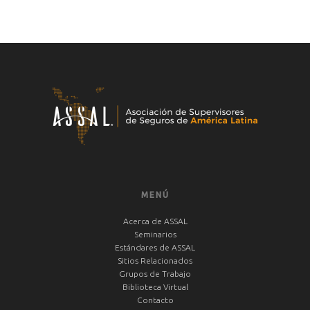
MENÚ
Acerca de ASSAL
Seminarios
Estándares de ASSAL
Sitios Relacionados
Grupos de Trabajo
Biblioteca Virtual
Contacto