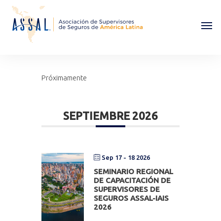
Próximamente
SEPTIEMBRE 2026
Sep 17 - 18 2026
SEMINARIO REGIONAL
DE CAPACITACIÓN DE
SUPERVISORES DE
SEGUROS ASSAL-IAIS
2026