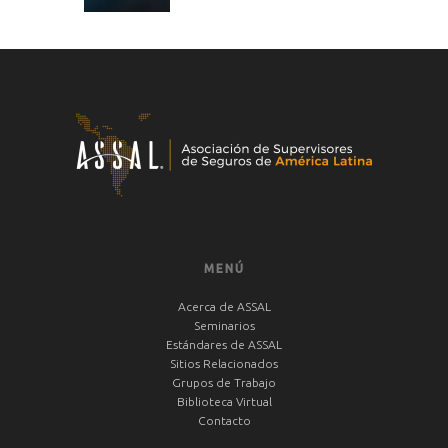
MENÚ
Acerca de ASSAL
Seminarios
Estándares de ASSAL
Sitios Relacionados
Grupos de Trabajo
Biblioteca Virtual
Contacto