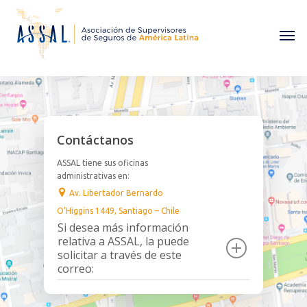
Contáctanos
ASSAL tiene sus oficinas
administrativas en:
Av. Libertador Bernardo
O’Higgins 1449, Santiago – Chile
Si desea más información
relativa a ASSAL, la puede
solicitar a través de este
correo: