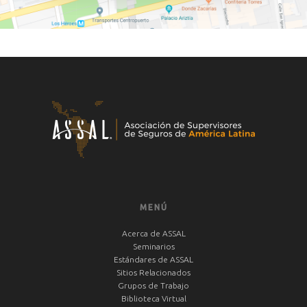
MENÚ
Acerca de ASSAL
Seminarios
Estándares de ASSAL
Sitios Relacionados
Grupos de Trabajo
Biblioteca Virtual