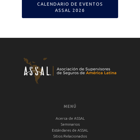
CALENDARIO DE EVENTOS
ASSAL 2026
MENÚ
Acerca de ASSAL
Seminarios
Estándares de ASSAL
Sitios Relacionados